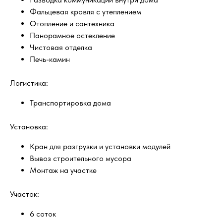
Фальцевая кровля с утеплением
Отопление и сантехника
Панорамное остекление
Чистовая отделка
Печь-камин
Логистика:
Транспортировка дома
Установка:
Кран для разгрузки и установки модулей
Вывоз строительного мусора
Монтаж на участке
Участок:
6 соток