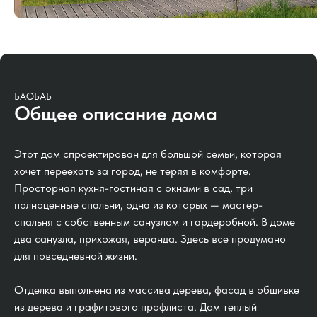
БАОБАБ
Общее описание дома
Этот дом спроектирован для большой семьи, которая
хочет переехать за город, не теряя в комфорте.
Просторная кухня-гостиная с окнами в сад, три
полноценные спальни, одна из которых — мастер-
спальня с собственным санузлом и гардеробной. В доме
два санузла, прихожая, веранда. Здесь все продумано
для повседневной жизни.
Отделка выполнена из массива дерева, фасад в обшивке
из дерева и графитового профлиста. Дом теплый