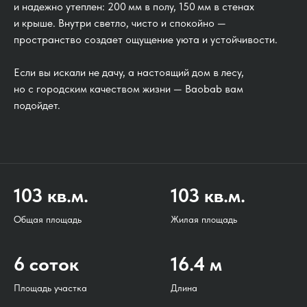
и надежно утеплен: 200 мм в полу, 150 мм в стенах
и крыше. Внутри светло, чисто и спокойно —
пространство создает ощущение уюта и устойчивости.
Если вы искали не дачу, а настоящий дом в лесу,
но с городским качеством жизни — Baobab вам
подойдет.
103 кв.м.
103 кв.м.
Общая площадь
Жилая площадь
6 соток
16.4 м
Площадь участка
Длина