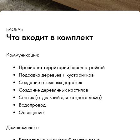
БАОБАБ
Что входит в комплект
Коммуникации:
Прочистка территории перед стройкой
Подсадка деревьев и кустарников
Создание отсыпных дорожек
Создание деревянных настилов
Септик (отдельный для каждого дома)
Водопровод
Освещение
Домокомплект:
Разводка коммуникаций внутри дома