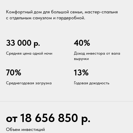
Комфортный дом для большой семьи, мастер-спальня
с отдельным санузлом и гардеробной.
33 000 р.
40%
Средняя цена одной ночи
Доход инвестора от вала
выручки
70%
13%
Среднегодовая загрузка
Годовая доходность
от 18 656 850 р.
Объем инвестиций