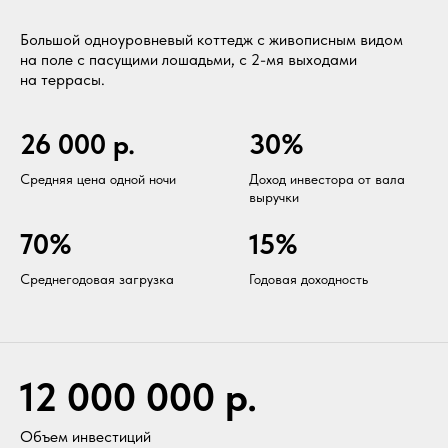
Большой одноуровневый коттедж с живописным видом
на поле с пасущими лошадьми, с 2-мя выходами
на террасы.
26 000 р.
30%
Средняя цена одной ночи
Доход инвестора от вала
выручки
70%
15%
Среднегодовая загрузка
Годовая доходность
12 000 000 р.
Объем инвестиций