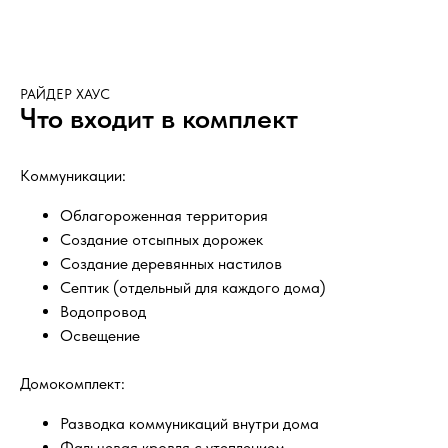
РАЙДЕР ХАУС
Что входит в комплект
Коммуникации:
Облагороженная территория
Создание отсыпных дорожек
Создание деревянных настилов
Септик (отдельный для каждого дома)
Водопровод
Освещение
Домокомплект:
Разводка коммуникаций внутри дома
Фальцевая кровля с утеплением